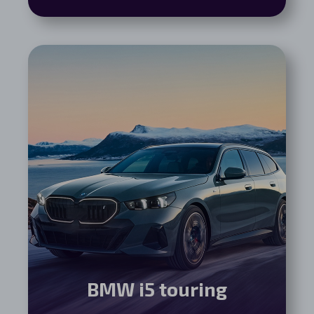
BMW i5 touring