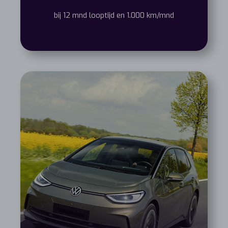
bij 12 mnd looptijd en 1.000 km/mnd