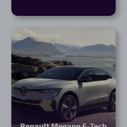
Renault Megane E-Tech