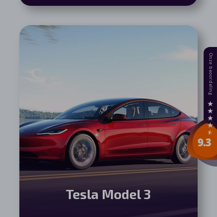
Tesla Model 3