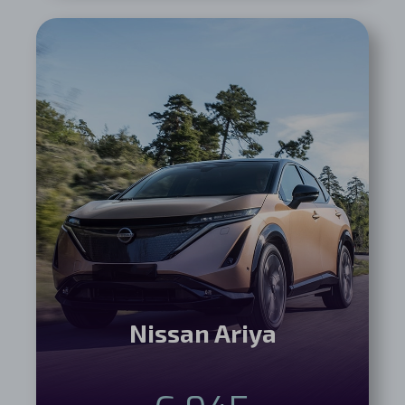
Nissan Ariya