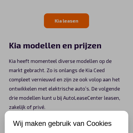
Kia leasen
Kia modellen en prijzen
Kia heeft momenteel diverse modellen op de
markt gebracht. Zo is onlangs de Kia Ceed
compleet vernieuwd en zijn ze ook volop aan het
ontwikkelen met elektrische auto’s. De volgende
drie modellen kunt u bij AutoLeaseCenter leasen,
zakelijk of privé.
Wij maken gebruik van Cookies
Kia Ceed