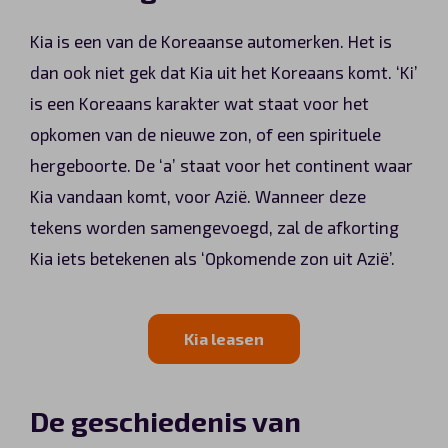
Kia is een van de Koreaanse automerken. Het is
dan ook niet gek dat Kia uit het Koreaans komt. ‘Ki’
is een Koreaans karakter wat staat voor het
opkomen van de nieuwe zon, of een spirituele
hergeboorte. De ‘a’ staat voor het continent waar
Kia vandaan komt, voor Azië. Wanneer deze
tekens worden samengevoegd, zal de afkorting
Kia iets betekenen als ‘Opkomende zon uit Azië’.
Kia leasen
De geschiedenis van