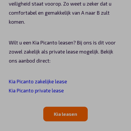
veiligheid staat voorop. Zo weet u zeker dat u
comfortabel en gemakkelijk van A naar B zult
komen.
Wilt u een Kia Picanto leasen? Bij ons is dit voor
zowel zakelijk als private lease mogelijk. Bekijk
ons aanbod direct:
Kia Picanto zakelijke lease
Kia Picanto private lease
Kia leasen