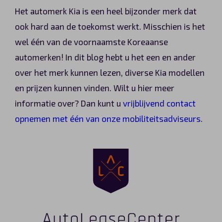
Het automerk Kia is een heel bijzonder merk dat
ook hard aan de toekomst werkt. Misschien is het
wel één van de voornaamste Koreaanse
automerken! In dit blog hebt u het een en ander
over het merk kunnen lezen, diverse Kia modellen
en prijzen kunnen vinden. Wilt u hier meer
informatie over? Dan kunt u
vrijblijvend contact
opnemen met één van onze mobiliteitsadviseurs
.