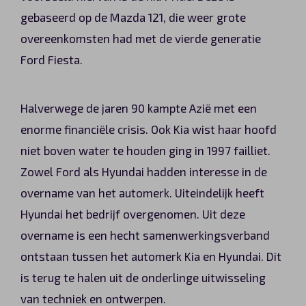
gebaseerd op de Mazda 121, die weer grote
overeenkomsten had met de vierde generatie
Ford Fiesta.
Halverwege de jaren 90 kampte Azië met een
enorme financiële crisis. Ook Kia wist haar hoofd
niet boven water te houden ging in 1997 failliet.
Zowel Ford als Hyundai hadden interesse in de
overname van het automerk. Uiteindelijk heeft
Hyundai het bedrijf overgenomen. Uit deze
overname is een hecht samenwerkingsverband
ontstaan tussen het automerk Kia en Hyundai. Dit
is terug te halen uit de onderlinge uitwisseling
van techniek en ontwerpen.