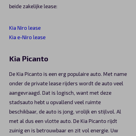
beide zakelijke lease:
Kia Niro lease
Kia e-Niro lease
Kia Picanto
De Kia Picanto is een erg populaire auto. Met name
onder de private lease rijders wordt de auto veel
aangevraagd. Dat is logisch, want met deze
stadsauto hebt u opvallend veel ruimte
beschikbaar, de auto is jong, vrolijk en stijlvol. Al
met al dus een vlotte auto. De Kia Picanto rijdt
zuinig en is betrouwbaar en zit vol energie. Uw