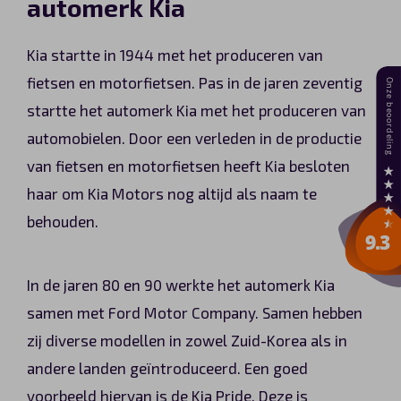
automerk Kia
Kia startte in 1944 met het produceren van
fietsen en motorfietsen. Pas in de jaren zeventig
startte het automerk Kia met het produceren van
automobielen. Door een verleden in de productie
van fietsen en motorfietsen heeft Kia besloten
haar om Kia Motors nog altijd als naam te
behouden.
In de jaren 80 en 90 werkte het automerk Kia
samen met Ford Motor Company. Samen hebben
zij diverse modellen in zowel Zuid-Korea als in
andere landen geïntroduceerd. Een goed
voorbeeld hiervan is de Kia Pride. Deze is