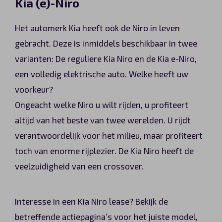
Kia (e)-Niro
Het automerk Kia heeft ook de Niro in leven
gebracht. Deze is inmiddels beschikbaar in twee
varianten: De reguliere Kia Niro en de Kia e-Niro,
een volledig elektrische auto. Welke heeft uw
voorkeur?
Ongeacht welke Niro u wilt rijden, u profiteert
altijd van het beste van twee werelden. U rijdt
verantwoordelijk voor het milieu, maar profiteert
toch van enorme rijplezier. De Kia Niro heeft de
veelzuidigheid van een crossover.
Interesse in een Kia Niro lease? Bekijk de
betreffende actiepagina’s voor het juiste model,