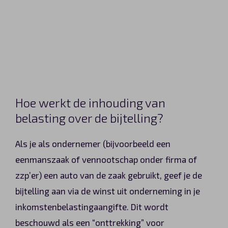
Hoe werkt de inhouding van
belasting over de bijtelling?
Als je als ondernemer (bijvoorbeeld een
eenmanszaak of vennootschap onder firma of
zzp’er) een auto van de zaak gebruikt, geef je de
bijtelling aan via de winst uit onderneming in je
inkomstenbelastingaangifte. Dit wordt
beschouwd als een “onttrekking” voor