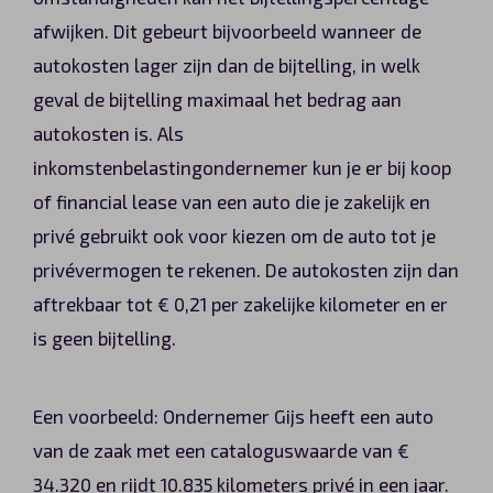
afwijken. Dit gebeurt bijvoorbeeld wanneer de
autokosten lager zijn dan de bijtelling, in welk
geval de bijtelling maximaal het bedrag aan
autokosten is. Als
inkomstenbelastingondernemer kun je er bij koop
of financial lease van een auto die je zakelijk en
privé gebruikt ook voor kiezen om de auto tot je
privévermogen te rekenen. De autokosten zijn dan
aftrekbaar tot € 0,21 per zakelijke kilometer en er
is geen bijtelling.
Een voorbeeld: Ondernemer Gijs heeft een auto
van de zaak met een cataloguswaarde van €
34.320 en rijdt 10.835 kilometers privé in een jaar.