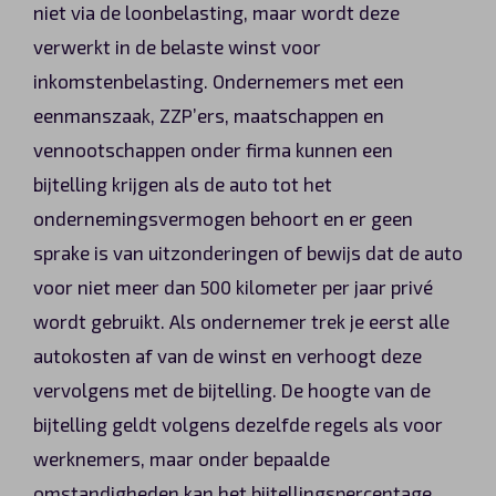
niet via de loonbelasting, maar wordt deze
verwerkt in de belaste winst voor
inkomstenbelasting. Ondernemers met een
eenmanszaak, ZZP’ers, maatschappen en
vennootschappen onder firma kunnen een
bijtelling krijgen als de auto tot het
ondernemingsvermogen behoort en er geen
sprake is van uitzonderingen of bewijs dat de auto
voor niet meer dan 500 kilometer per jaar privé
wordt gebruikt. Als ondernemer trek je eerst alle
autokosten af van de winst en verhoogt deze
vervolgens met de bijtelling. De hoogte van de
bijtelling geldt volgens dezelfde regels als voor
werknemers, maar onder bepaalde
omstandigheden kan het bijtellingspercentage