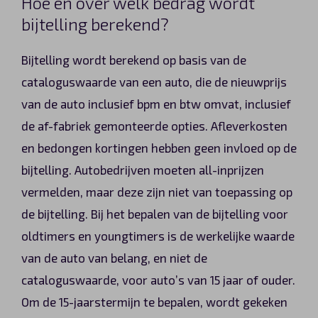
Hoe en over welk bedrag wordt
bijtelling berekend?
Bijtelling wordt berekend op basis van de
cataloguswaarde van een auto, die de nieuwprijs
van de auto inclusief bpm en btw omvat, inclusief
de af-fabriek gemonteerde opties. Afleverkosten
en bedongen kortingen hebben geen invloed op de
bijtelling. Autobedrijven moeten all-inprijzen
vermelden, maar deze zijn niet van toepassing op
de bijtelling. Bij het bepalen van de bijtelling voor
oldtimers en youngtimers is de werkelijke waarde
van de auto van belang, en niet de
cataloguswaarde, voor auto’s van 15 jaar of ouder.
Om de 15-jaarstermijn te bepalen, wordt gekeken