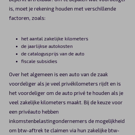
is, moet je rekening houden met verschillende
factoren, zoals:
het aantal zakelijke kilometers
de jaarlijkse autokosten
de catalogusprijs van de auto
fiscale subsidies
Over het algemeen is een auto van de zaak
voordeliger als je veel privékilometers rijdt en is
het voordeliger om de auto privé te houden als je
veel zakelijke kilometers maakt. Bij de keuze voor
een privéauto hebben
inkomstenbelastingondernemers de mogelijkheid
om btw-aftrek te claimen via hun zakelijke btw-