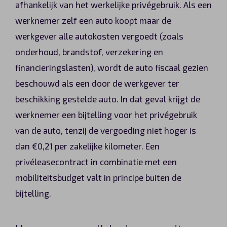
afhankelijk van het werkelijke privégebruik. Als een
werknemer zelf een auto koopt maar de
werkgever alle autokosten vergoedt (zoals
onderhoud, brandstof, verzekering en
financieringslasten), wordt de auto fiscaal gezien
beschouwd als een door de werkgever ter
beschikking gestelde auto. In dat geval krijgt de
werknemer een bijtelling voor het privégebruik
van de auto, tenzij de vergoeding niet hoger is
dan €0,21 per zakelijke kilometer. Een
privéleasecontract in combinatie met een
mobiliteitsbudget valt in principe buiten de
bijtelling.