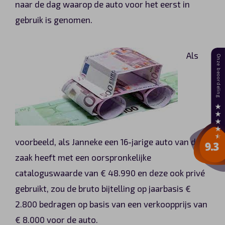
naar de dag waarop de auto voor het eerst in
gebruik is genomen.
Als
voorbeeld, als Janneke een 16-jarige auto van de
zaak heeft met een oorspronkelijke
cataloguswaarde van € 48.990 en deze ook privé
gebruikt, zou de bruto bijtelling op jaarbasis €
2.800 bedragen op basis van een verkoopprijs van
€ 8.000 voor de auto.