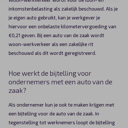
inkomstenbelasting als zakelijk beschouwd. Als je
je eigen auto gebruikt, kan je werkgever je
hiervoor een onbelaste kilometervergoeding van
€0,21 geven. Bij een auto van de zaak wordt
woon-werkverkeer als een zakelijke rit
beschouwd als dit wordt geregistreerd.
Hoe werkt de bijtelling voor
ondernemers met een auto van de
zaak?
Als ondernemer kun je ook te maken krijgen met
een bijtelling voor de auto van de zaak. In
tegenstelling tot werknemers loopt de bijtelling