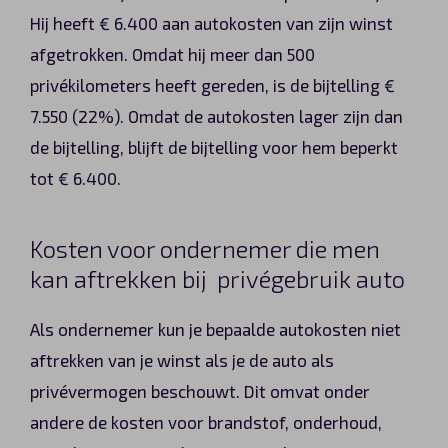
Hij heeft € 6.400 aan autokosten van zijn winst
afgetrokken. Omdat hij meer dan 500
privékilometers heeft gereden, is de bijtelling €
7.550 (22%). Omdat de autokosten lager zijn dan
de bijtelling, blijft de bijtelling voor hem beperkt
tot € 6.400.
Kosten voor ondernemer die men
kan aftrekken bij privégebruik auto
Als ondernemer kun je bepaalde autokosten niet
aftrekken van je winst als je de auto als
privévermogen beschouwt. Dit omvat onder
andere de kosten voor brandstof, onderhoud,