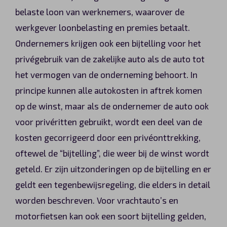
belaste loon van werknemers, waarover de
werkgever loonbelasting en premies betaalt.
Ondernemers krijgen ook een bijtelling voor het
privégebruik van de zakelijke auto als de auto tot
het vermogen van de onderneming behoort. In
principe kunnen alle autokosten in aftrek komen
op de winst, maar als de ondernemer de auto ook
voor privéritten gebruikt, wordt een deel van de
kosten gecorrigeerd door een privéonttrekking,
oftewel de “bijtelling”, die weer bij de winst wordt
geteld. Er zijn uitzonderingen op de bijtelling en er
geldt een tegenbewijsregeling, die elders in detail
worden beschreven. Voor vrachtauto’s en
motorfietsen kan ook een soort bijtelling gelden,