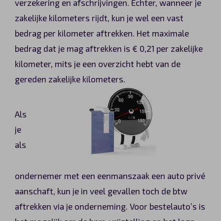
verzekering en afschrijvingen. Echter, wanneer je
zakelijke kilometers rijdt, kun je wel een vast
bedrag per kilometer aftrekken. Het maximale
bedrag dat je mag aftrekken is € 0,21 per zakelijke
kilometer, mits je een overzicht hebt van de
gereden zakelijke kilometers.
Als
je
als
ondernemer met een eenmanszaak een auto privé
aanschaft, kun je in veel gevallen toch de btw
aftrekken via je onderneming. Voor bestelauto’s is