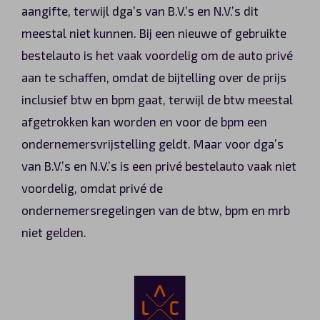
aangifte, terwijl dga’s van B.V.’s en N.V.’s dit
meestal niet kunnen. Bij een nieuwe of gebruikte
bestelauto is het vaak voordelig om de auto privé
aan te schaffen, omdat de bijtelling over de prijs
inclusief btw en bpm gaat, terwijl de btw meestal
afgetrokken kan worden en voor de bpm een
ondernemersvrijstelling geldt. Maar voor dga’s
van B.V.’s en N.V.’s is een privé bestelauto vaak niet
voordelig, omdat privé de
ondernemersregelingen van de btw, bpm en mrb
niet gelden.