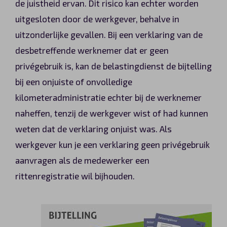
de juistheid ervan. Dit risico kan echter worden
uitgesloten door de werkgever, behalve in
uitzonderlijke gevallen. Bij een verklaring van de
desbetreffende werknemer dat er geen
privégebruik is, kan de belastingdienst de bijtelling
bij een onjuiste of onvolledige
kilometeradministratie echter bij de werknemer
naheffen, tenzij de werkgever wist of had kunnen
weten dat de verklaring onjuist was. Als
werkgever kun je een verklaring geen privégebruik
aanvragen als de medewerker een
rittenregistratie wil bijhouden.