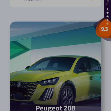
Peugeot 208