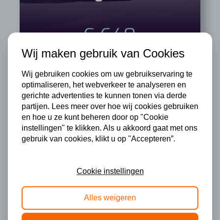
€ 640
Vanaf
p/mnd
Wij maken gebruik van Cookies
bij 12 mnd looptijd en 1.000 km/mnd
Wij gebruiken cookies om uw gebruikservaring te
optimaliseren, het webverkeer te analyseren en
gerichte advertenties te kunnen tonen via derde
partijen. Lees meer over hoe wij cookies gebruiken
en hoe u ze kunt beheren door op "Cookie
instellingen" te klikken. Als u akkoord gaat met ons
gebruik van cookies, klikt u op "Accepteren”.
Cookie instellingen
Alles weigeren