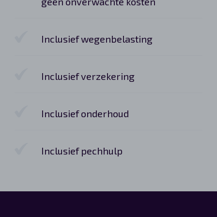
geen onverwachte kosten
Inclusief wegenbelasting
Inclusief verzekering
Inclusief onderhoud
Inclusief pechhulp