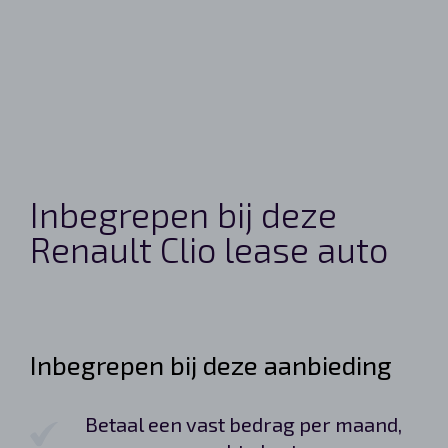
Inbegrepen bij deze
Renault Clio lease auto
Inbegrepen bij deze aanbieding
Betaal een vast bedrag per maand,