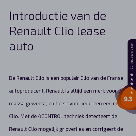
Introductie van de
Renault Clio lease
auto
De Renault Clio is een populair Clio van de Franse
autoproducent. Renault is altijd een merk voor de
massa geweest, en heeft voor iedereen een mooi
Clio. Met de 4CONTROL techniek detecteert de
Renault Clio mogelijk gripverlies en corrigeert de