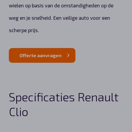
wielen op basis van de omstandigheden op de
weg en je snelheid. Een veilige auto voor een
scherpe prijs.
Offerte aanvragen
Specificaties Renault
Clio