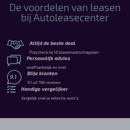
De voordelen van leasen
bij Autoleasecenter
Altijd de beste deal
Prijscheck bij 10 leasemaatschappijen
Persoonlijk advies
onafhankelijk en snel
Blije klanten
9.1
9.1 uit 166 reviews
Handige vergelijker
Vergelijk snel je selectie auto's