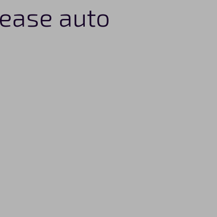
lease auto