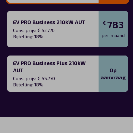
EV PRO Business 210kW AUT
783
€
Cons. prijs: € 53.770
per maand
Bijtelling: 18%
EV PRO Business Plus 210kW
Op
AUT
aanvraag
Cons. prijs: € 55.770
Bijtelling: 18%