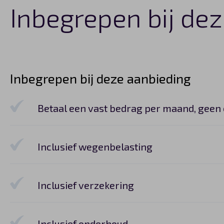
Inbegrepen bij de
Inbegrepen bij deze aanbieding
Betaal een vast bedrag per maand, geen
Inclusief wegenbelasting
Inclusief verzekering
Inclusief onderhoud