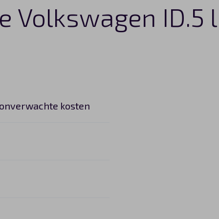
ze Volkswagen ID.5 
 onverwachte kosten